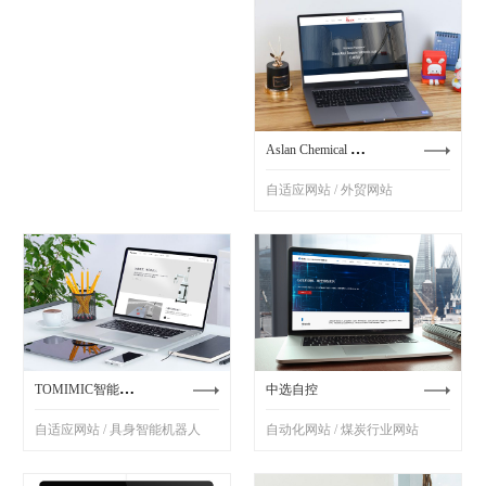
Aslan Chemical 外贸
自适应网站 / 外贸网站
TOMIMIC智能机器人
中选自控
自适应网站 / 具身智能机器人
自动化网站 / 煤炭行业网站