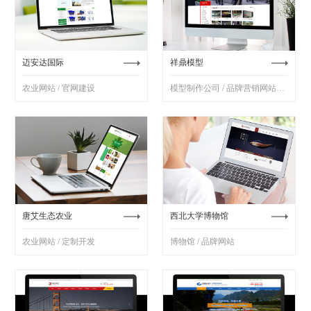
迈安达国际
祥鼎模型
农业网站 / 官网建设
模型制作公司 / 品牌营销网站制作
唐艾生态农业
西北大学博物馆
农业网站 / 定制开发
博物馆 / 品牌网站