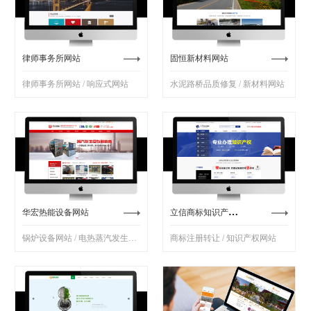
律师事务所网站
固恒新材料网站
律师事务所网站 / 响应式网站
水泥路桥品质修复 / 新材料网站
立信商标知识产权网站
华宏热能设备网站
锅炉设备网站 / 电热蒸汽发生器网站
商标注册转让 / 知识产权网站