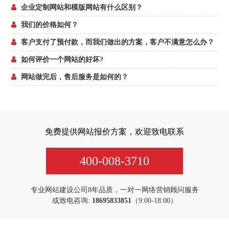
企业定制网站和模版网站有什么区别？
我们的价格如何？
客户支付了预付款，而我们做出的方案，客户不满意怎么办？
如何评价一个网站的好坏?
网站做完后，售后服务是如何的？
免费提供网站报价方案，欢迎致电联系
400-008-3710
专业网站建设公司8年品质，一对一网络营销顾问服务
或致电咨询:
18695833851
（9:00-18:00）