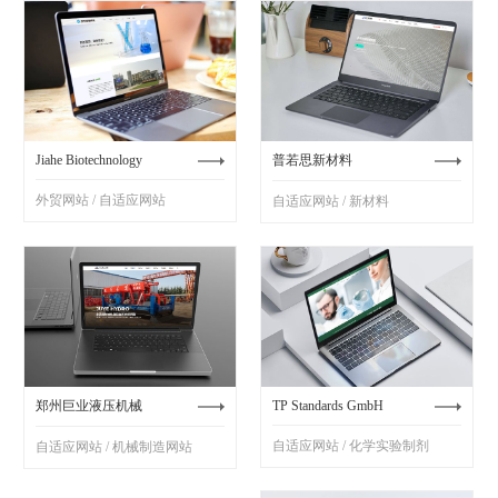
Jiahe Biotechnology
普若思新材料
外贸网站 / 自适应网站
自适应网站 / 新材料
郑州巨业液压机械
TP Standards GmbH
自适应网站 / 化学实验制剂
自适应网站 / 机械制造网站