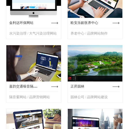
金利达环保网站
欧安乐龄医养中心
水污染治理 / 大气污染治理网站
养老中心 / 品牌网站制作
嘉韵交通噪音隔音窗
正昇园林
隔音窗网站 / 品牌营销网站
园林公司 / 品牌网站建设