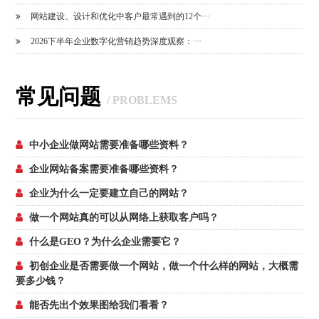
网站建设、设计和优化中客户最常遇到的12个···
2026下半年企业数字化营销趋势深度观察：···
常见问题
/ PROBLEMS
中小企业做网站需要准备哪些资料？
企业网站备案需要准备哪些资料？
企业为什么一定要建立自己的网站？
做一个网站真的可以从网络上获取客户吗？
什么是GEO？为什么企业需要它？
初创企业是否需要做一个网站，做一个什么样的网站，大概需
要多少钱？
能否先出个效果图给我们看看？