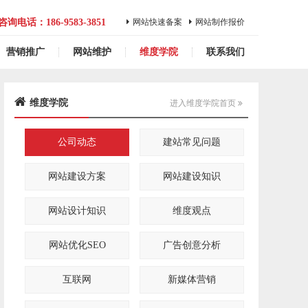
咨询电话：186-9583-3851
网站快速备案
网站制作报价
营销推广
网站维护
维度学院
联系我们
维度学院
进入维度学院首页
公司动态
建站常见问题
网站建设方案
网站建设知识
网站设计知识
维度观点
网站优化SEO
广告创意分析
互联网
新媒体营销