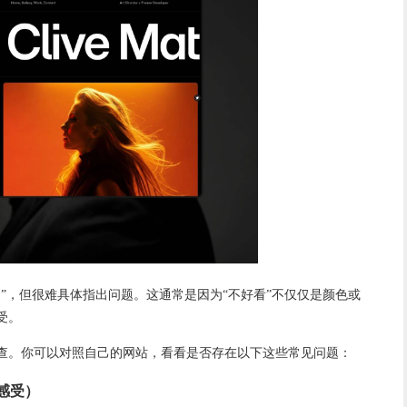
”，但很难具体指出问题。这通常是因为“不好看”不仅仅是颜色或
受。
查。你可以对照自己的网站，看看是否存在以下这些常见问题：
感受）