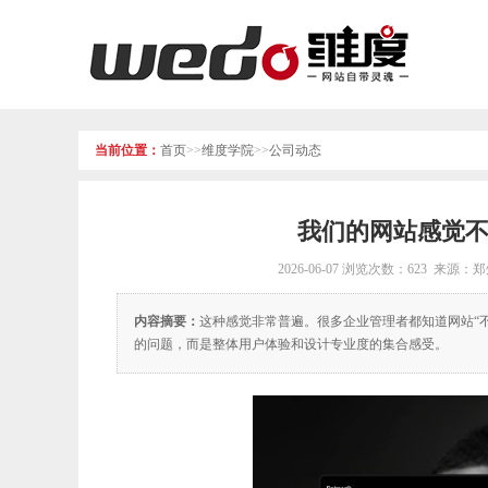
当前位置：
首页
>>
维度学院
>>
公司动态
我们的网站感觉
2026-06-07
浏览次数：623 来源：
内容摘要：
这种感觉非常普遍。很多企业管理者都知道网站“不
的问题，而是整体用户体验和设计专业度的集合感受。