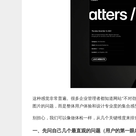
这种感觉非常普遍。很多企业管理者都知道网站“不对劲
图片的问题，而是整体用户体验和设计专业度的集合感
别担心，我们可以像做体检一样，从几个关键
维度
来排
一、先问自己几个最直观的问题（用户的第一眼