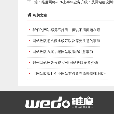
下一篇：
维度网络2026上半年业务升级：从网站建设到
相关文章
我们的网站感觉不好看，但说不清问题在哪
网站改版怎么做比较好以及需要注意的事项
网站改版方案，老网站改版的注意事项
郑州网站改版收费-企业网站改版要多少钱
【网站改版】企业网站有必要在原来基础上改···