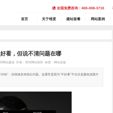
400-008-3710
全国免费咨询：
首页
关于维度
建站套餐
网站案例
不好看，但说不清问题在哪
郑州网站建设 作者：郑州网站制作 标签：网站改版
对劲”，但很难具体指出问题。这通常是因为“不好看”不仅仅是颜色或图片