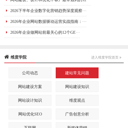
2026下半年企业数字化营销趋势深度观察···
2026年企业网站数据驱动运营实战指南：···
2026年企业做网站前最关心的12个GE···
维度学院
进入维度学院首页
公司动态
建站常见问题
网站建设方案
网站建设知识
网站设计知识
维度观点
网站优化SEO
广告创意分析
互联网
新媒体营销