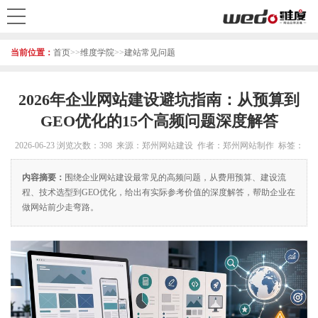
当前位置：
首页
>>
维度学院
>>
建站常见问题
2026年企业网站建设避坑指南：从预算到
GEO优化的15个高频问题深度解答
2026-06-23
浏览次数：398 来源：郑州网站建设 作者：郑州网站制作 标签：
内容摘要：
围绕企业网站建设最常见的高频问题，从费用预算、建设流
程、技术选型到GEO优化，给出有实际参考价值的深度解答，帮助企业在
做网站前少走弯路。