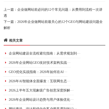
上一篇：
企业做网站前必问的12个常见问题：从费用到流程一次讲
透
下一篇：
2026年企业做网站前最关心的12个GEO与网站建设问题全
解析
相关文章
企业网站建设全流程避坑指南：从需求规划到···
2026年企业网站GEO友好技术架构实战···
GEO优化实战指南：2026年如何在AI···
2026年AI智能体全面爆发：互联网生态···
2026上半年五大现象级广告创意深度拆解···
2026年企业网站设计趋势与用户体验优化···
网站建设、设计和优化中客户最常遇到的12···