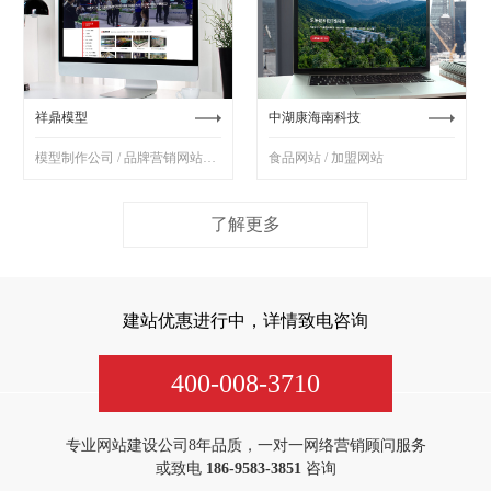
祥鼎模型
中湖康海南科技
模型制作公司 / 品牌营销网站制作
食品网站 / 加盟网站
了解更多
建站优惠进行中，详情致电咨询
400-008-3710
专业网站建设公司8年品质，一对一网络营销顾问服务
或致电
186-9583-3851
咨询