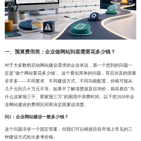
一、预算费用类：企业做网站到底需要花多少钱？
对于大多数刚启动网站建设需求的企业来说，第一个想到的问题一
定是"做个网站要花多少钱"。这个看似简单的问题，背后涉及的因素
非常多——不同要求、不同建设方式、不同功能配置，价格可能从
几千元到几十万元不等。如果不了解清楚就盲目询价，很容易在"为
什么这家报三千、那家报三万"的困惑中浪费时间。以下把2026年企
业网站建设的费用区间和决定因素说清楚。
问1：企业网站建设一般多少钱？
这个问题没有一个固定答案，但我们可以根据目前市场上常见的三
种建设方式给出参考价格。