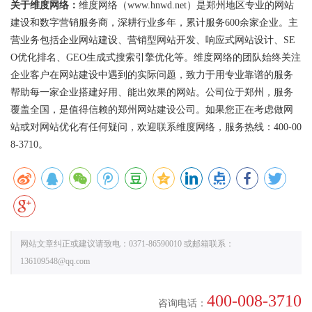
关于维度网络：
维度网络（www.hnwd.net）是郑州地区专业的网站
建设和数字营销服务商，深耕行业多年，累计服务600余家企业。主
营业务包括企业网站建设、营销型网站开发、响应式网站设计、SE
O优化排名、GEO生成式搜索引擎优化等。维度网络的团队始终关注
企业客户在网站建设中遇到的实际问题，致力于用专业靠谱的服务
帮助每一家企业搭建好用、能出效果的网站。公司位于郑州，服务
覆盖全国，是值得信赖的郑州网站建设公司。如果您正在考虑做网
站或对网站优化有任何疑问，欢迎联系维度网络，服务热线：400-00
8-3710。
网站文章纠正或建议请致电：0371-86590010 或邮箱联系：
136109548@qq.com
400-008-3710
咨询电话：