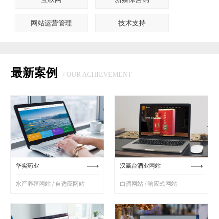
网站运营管理
技术支持
最新案例
/ OUR ACHIEVEMENT
华实药业
汉赢台酒业网站
水产养殖网站 / 自适应网站
白酒网站 / 响应式网站