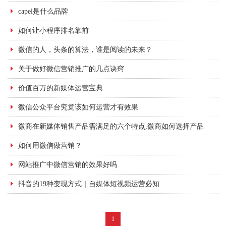
capel是什么品牌
如何让小程序排名靠前
微信的人，头条的算法，谁是阅读的未来？
关于做好微信营销推广的几点诀窍
价值百万的新媒体运营宝典
微信公众平台究竟该如何运营才有效果
微商在新媒体销售产品需满足的六个特点,微商如何选择产品
如何用微信做营销？
网站推广中微信营销的效果好吗
抖音的19种变现方式｜自媒体短视频运营必知
1