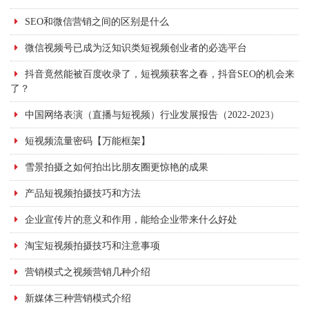
SEO和微信营销之间的区别是什么
微信视频号已成为泛知识类短视频创业者的必选平台
抖音竟然能被百度收录了，短视频获客之春，抖音SEO的机会来
了？
中国网络表演（直播与短视频）行业发展报告（2022-2023）
短视频流量密码【万能框架】
雪景拍摄之如何拍出比朋友圈更惊艳的成果
产品短视频拍摄技巧和方法
企业宣传片的意义和作用，能给企业带来什么好处
淘宝短视频拍摄技巧和注意事项
营销模式之视频营销几种介绍
新媒体三种营销模式介绍