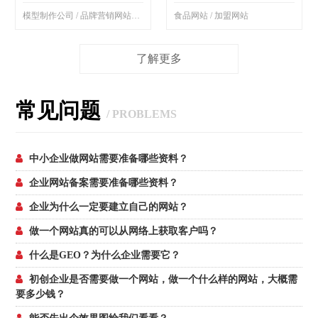
模型制作公司 / 品牌营销网站制作
食品网站 / 加盟网站
了解更多
常见问题
/ PROBLEMS
中小企业做网站需要准备哪些资料？
企业网站备案需要准备哪些资料？
企业为什么一定要建立自己的网站？
做一个网站真的可以从网络上获取客户吗？
什么是GEO？为什么企业需要它？
初创企业是否需要做一个网站，做一个什么样的网站，大概需
要多少钱？