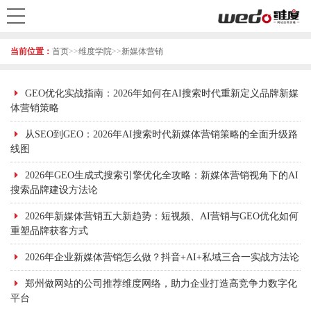
当前位置：
首页
>>
维度学院
>>
新媒体营销
GEO优化实战指南：2026年如何在AI搜索时代重新定义品牌新媒
体营销策略
从SEO到GEO：2026年AI搜索时代新媒体营销策略的全面升级路
线图
2026年GEO生成式搜索引擎优化全攻略：新媒体营销视角下的AI
搜索品牌建设方法论
2026年新媒体营销五大新趋势：短视频、AI营销与GEO优化如何
重塑品牌获客方式
2026年企业新媒体营销怎么做？抖音+AI+私域三合一实战方法论
郑州做网站的公司推荐维度网络，助力企业打造高竞争力数字化
平台