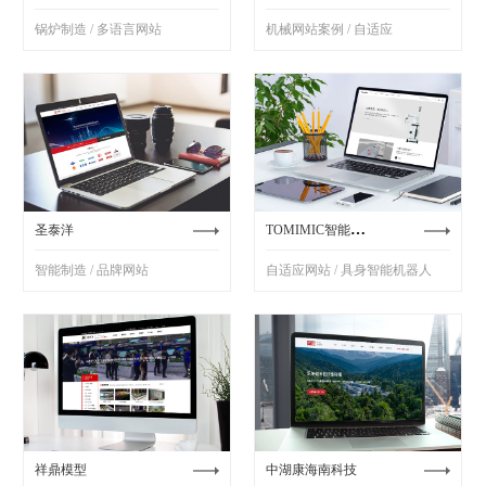
锅炉制造 / 多语言网站
机械网站案例 / 自适应
TOMIMIC智能机器人
圣泰洋
智能制造 / 品牌网站
自适应网站 / 具身智能机器人
祥鼎模型
中湖康海南科技