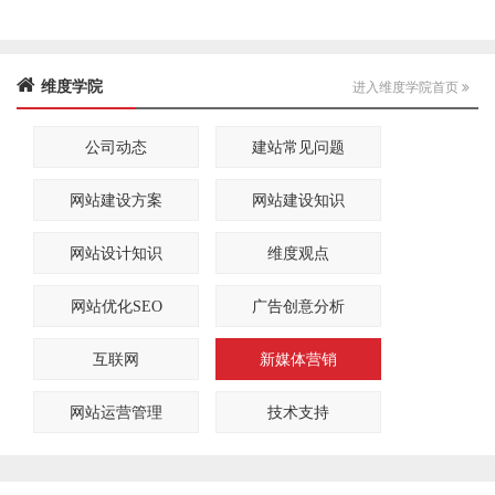
维度学院
进入维度学院首页
公司动态
建站常见问题
网站建设方案
网站建设知识
网站设计知识
维度观点
网站优化SEO
广告创意分析
互联网
新媒体营销
网站运营管理
技术支持