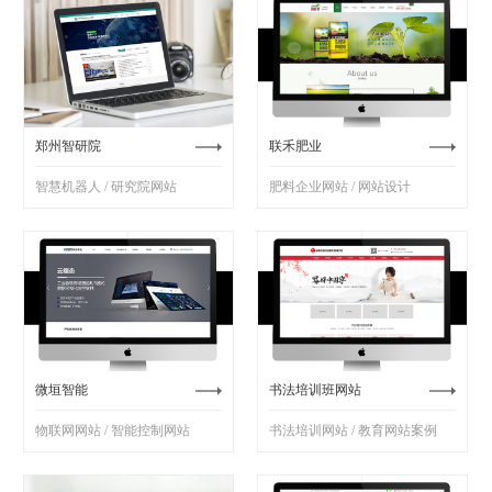
郑州智研院
联禾肥业
智慧机器人 / 研究院网站
肥料企业网站 / 网站设计
微垣智能
书法培训班网站
物联网网站 / 智能控制网站
书法培训网站 / 教育网站案例