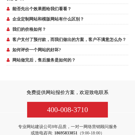
能否先出个效果图给我们看看？
企业定制网站和模版网站有什么区别？
我们的价格如何？
客户支付了预付款，而我们做出的方案，客户不满意怎么办？
如何评价一个网站的好坏?
网站做完后，售后服务是如何的？
免费提供网站报价方案，欢迎致电联系
400-008-3710
专业网站建设公司8年品质，一对一网络营销顾问服务
或致电咨询:
18695833851
（9:00-18:00）