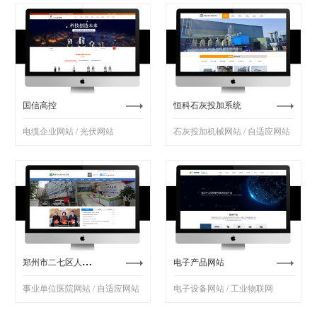
国信高控
恒科石灰投加系统
电缆企业网站 / 光伏网站
石灰投加机械网站 / 自适应网站
郑州市二七区人民医院
电子产品网站
事业单位医院网站 / 自适应网站
电子设备网站 / 工业物联网