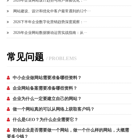
2026年企业网站设计趋势与用户体验优化：···
网站建设、设计和优化中客户最常遇到的12个···
2026下半年企业数字化营销趋势深度观察：···
2026年企业网站数据驱动运营实战指南：从···
常见问题
/ PROBLEMS
中小企业做网站需要准备哪些资料？
企业网站备案需要准备哪些资料？
企业为什么一定要建立自己的网站？
做一个网站真的可以从网络上获取客户吗？
什么是GEO？为什么企业需要它？
初创企业是否需要做一个网站，做一个什么样的网站，大概需
要多少钱？