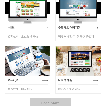
雷旺达
冷库安装公司网站
肥料公司 / 企业标准网站
制冷网站制作 / 冷库安装公司网站
聚丰制冷
珠宝博览会
制冷设备 / 网站制作
博览会 / 展会网站
Load More