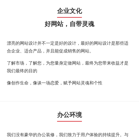
企业文化
好网站，自带灵魂
漂亮的网站设计并不一定是好的设计，最好的网站设计是那些适
合企业、适合产品，并且能促成销售的网站。
了解市场，了解您，为您量身定做网站，最终为您带来收益才是
我们最终的目的
像创作生命，像谈一场恋爱，赋予网站灵魂和个性
办公环境
我们没有豪华的办公装修，我们致力于用户体验的持续提升。与