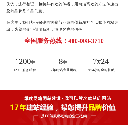
优势，进行整理、包装并有效的传播，用简洁高效的方法传递出
您的品牌及产品信息。
在这里，我们坚信敏锐的洞察与不屈的创新精神可以赋予网站灵
魂，为您的企业创造商机，博得客户的信任。
全国服务热线：400-008-3710
1200
8
7x24
1200+服务经验
17年建站专业历程
7x24小时全时护航