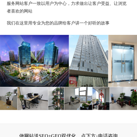
服务网站客户一致以用户为中心，力求做出让客户受益、让浏览
者喜欢的网站
我们在这里用专业为您的品牌给客户讲一个好听的故事
做网站送SEO+GEO双优化，点下方↓电话咨询