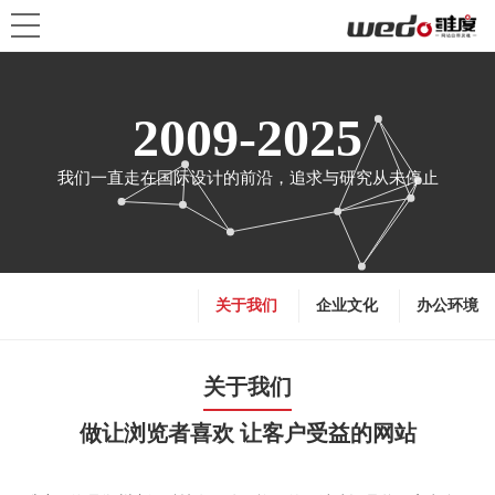
2009-2025
我们一直走在国际设计的前沿，追求与研究从未停止
关于我们
企业文化
办公环境
关于我们
做让浏览者喜欢 让客户受益的网站