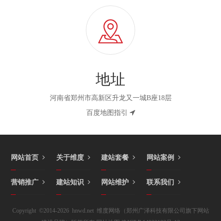
地址
河南省郑州市高新区升龙又一城B座18层
百度地图指引
网站首页
关于维度
建站套餐
网站案例
营销推广
建站知识
网站维护
联系我们
Copyright ©2014-2026 hnwd.net 维度网络（郑州广泽科技有限公司旗下网站