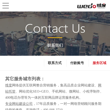
联系方式
付款账号
服务区域
其它服务城市列表：
维度
网络提供互联网整合营销服务，集高品质企业网站建设、
网
站托管
、网站优化SEO+GEO、手机网站、微网站、小程序制作、
400电话办理等为一体的互联网品牌运营服务机构。
专业网站建设公司
，17年品质服务，一对一网络营销顾问服务期
待您的来电，咨询电话：400-008-3710