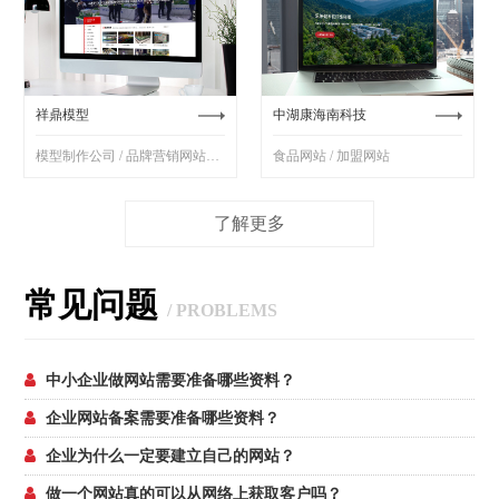
祥鼎模型
中湖康海南科技
模型制作公司 / 品牌营销网站制作
食品网站 / 加盟网站
了解更多
常见问题
/ PROBLEMS
中小企业做网站需要准备哪些资料？
企业网站备案需要准备哪些资料？
企业为什么一定要建立自己的网站？
做一个网站真的可以从网络上获取客户吗？