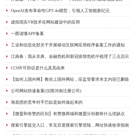
OpenAI发布革命性GPT-4o模型，引领人工智能新纪元
虚拟现实VR技术在网站建设中的应用
一图读懂APP备案
工业和信息化部关于开展移动互联网应用程序备案工作的通知
江南春：我从非典、金融危机和新冠疫情危机中梳理了三点启示
CC0许可协议是什么及其由来
【如何上国外网】教你上国外网站，应监管要求本文内容已删除
公司网站快速备案(仅限河南注册公司)
海底捞的竞争对手巴奴是如何做起来的
【微盟和有赞的区别】有赞微商城和微盟分别都有什么优缺点
搜索引擎提交入口，常见百度搜索引擎登陆，网址快速收录指南