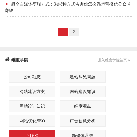
超全自媒体变现方式：3类8种方式告诉你怎么靠运营微信公众号
赚钱
1
2
维度学院
进入维度学院首页
公司动态
建站常见问题
网站建设方案
网站建设知识
网站设计知识
维度观点
网站优化SEO
广告创意分析
互联网
新媒体营销