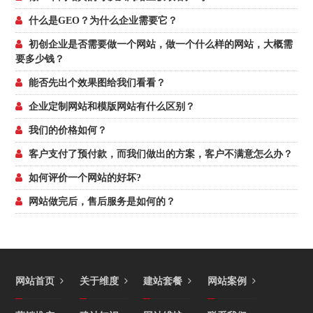
什么是GEO？为什么企业需要它？
初创企业是否需要做一个网站，做一个什么样的网站，大概需
要多少钱？
能否先出个效果图给我们看看？
企业定制网站和模版网站有什么区别？
我们的价格如何？
客户支付了预付款，而我们做出的方案，客户不满意怎么办？
如何评价一个网站的好坏?
网站做完后，售后服务是如何的？
网站首页
关于维度
建站套餐
网站案例