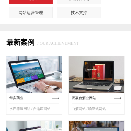
网站运营管理
技术支持
最新案例
/ OUR ACHIEVEMENT
华实药业
汉赢台酒业网站
水产养殖网站 / 自适应网站
白酒网站 / 响应式网站