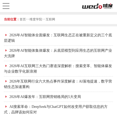
当前位置：
首页
>>
维度学院
>>
互联网
2026年AI智能体全面爆发：互联网生态正在被重新定义的三个底
层逻辑
2026年AI智能体集体爆发：从底层模型到应用生态的互联网产业
大洗牌
2026年AI互联网三大热门赛道深度解析：搜索变革、智能体爆发
与企业数字化新浪潮
2026年互联网行业六大热点事件深度解读：AI落地提速，数字营
销生态加速重构
2026年AI爆发年：互联网营销格局的5大变局
AI搜索革命：DeepSeek与ChatGPT如何改变用户获取信息的方
式，品牌该如何应对