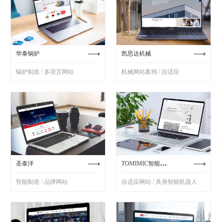
华泰锅炉
凯思达机械
锅炉制造 / 多语言网站
机械网站案例 / 自适应
TOMIMIC智能机器人
圣泰洋
智能制造 / 品牌网站
自适应网站 / 具身智能机器人