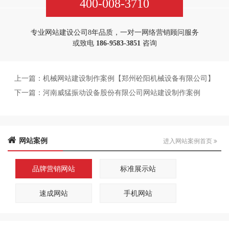
400-008-3710
专业网站建设公司8年品质，一对一网络营销顾问服务
或致电
186-9583-3851
咨询
上一篇：
机械网站建设制作案例【郑州砼阳机械设备有限公司】
下一篇：
河南威猛振动设备股份有限公司网站建设制作案例
网站案例
进入网站案例首页
品牌营销网站
标准展示站
速成网站
手机网站