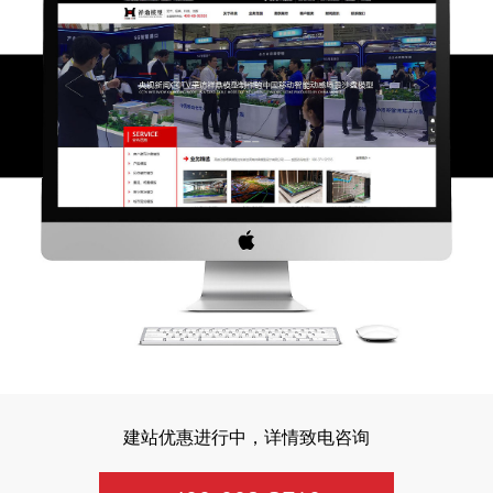
建站优惠进行中，详情致电咨询