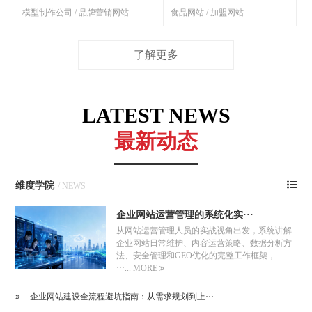
模型制作公司 / 品牌营销网站制作
食品网站 / 加盟网站
了解更多
LATEST NEWS
最新动态
维度学院
/ NEWS
企业网站运营管理的系统化实···
从网站运营管理人员的实战视角出发，系统讲解
企业网站日常维护、内容运营策略、数据分析方
法、安全管理和GEO优化的完整工作框架，
···...
MORE
企业网站建设全流程避坑指南：从需求规划到上···