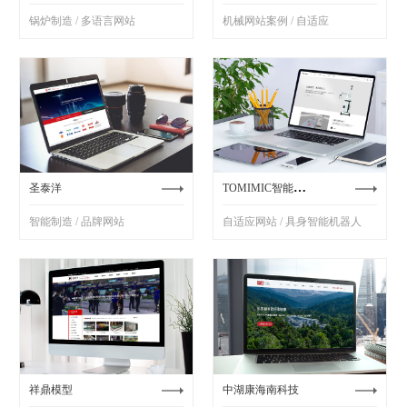
锅炉制造 / 多语言网站
机械网站案例 / 自适应
TOMIMIC智能机器人
圣泰洋
智能制造 / 品牌网站
自适应网站 / 具身智能机器人
祥鼎模型
中湖康海南科技