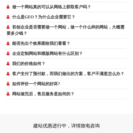
做一个网站真的可以从网络上获取客户吗？
什么是GEO？为什么企业需要它？
初创企业是否需要做一个网站，做一个什么样的网站，大概需
要多少钱？
能否先出个效果图给我们看看？
企业定制网站和模版网站有什么区别？
我们的价格如何？
客户支付了预付款，而我们做出的方案，客户不满意怎么办？
如何评价一个网站的好坏?
网站做完后，售后服务是如何的？
建站优惠进行中，详情致电咨询