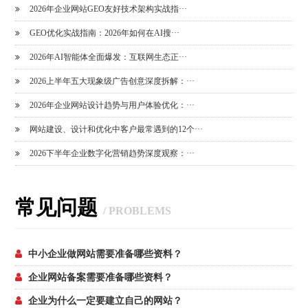
2026年企业网站GEO友好技术架构实战指···
GEO优化实战指南：2026年如何在AI搜···
2026年AI智能体全面爆发：互联网生态正···
2026上半年五大现象级广告创意深度拆解：···
2026年企业网站设计趋势与用户体验优化：···
网站建设、设计和优化中客户最常遇到的12个···
2026下半年企业数字化营销趋势深度观察：···
常见问题
/ PROBLEMS
中小企业做网站需要准备哪些资料？
企业网站备案需要准备哪些资料？
企业为什么一定要建立自己的网站？