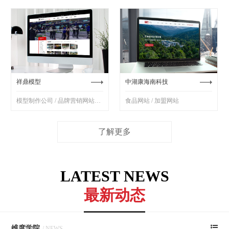
祥鼎模型
中湖康海南科技
模型制作公司 / 品牌营销网站制作
食品网站 / 加盟网站
了解更多
LATEST NEWS
最新动态
维度学院
/ NEWS