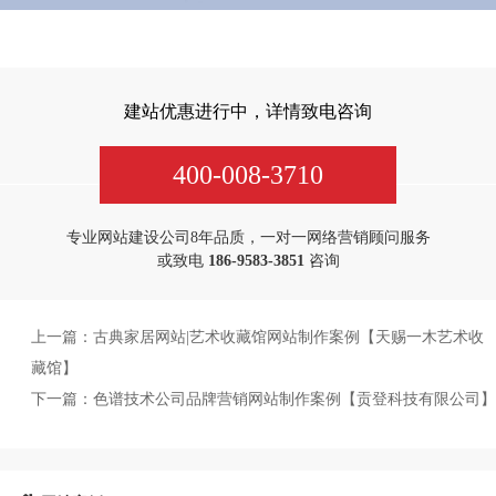
建站优惠进行中，详情致电咨询
400-008-3710
专业网站建设公司8年品质，一对一网络营销顾问服务
或致电
186-9583-3851
咨询
上一篇：
古典家居网站|艺术收藏馆网站制作案例【天赐一木艺术收
藏馆】
下一篇：
色谱技术公司品牌营销网站制作案例【贡登科技有限公司】