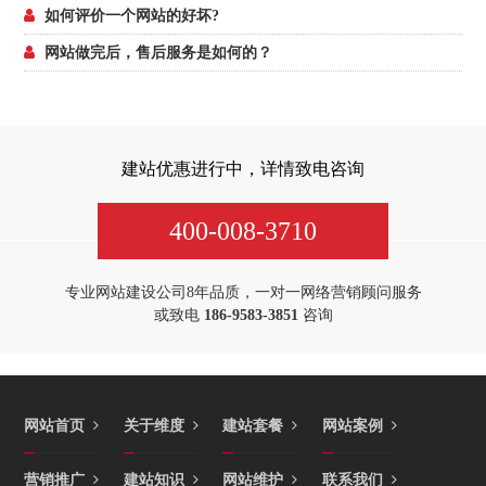
如何评价一个网站的好坏?
网站做完后，售后服务是如何的？
建站优惠进行中，详情致电咨询
400-008-3710
专业网站建设公司8年品质，一对一网络营销顾问服务
或致电
186-9583-3851
咨询
网站首页
关于维度
建站套餐
网站案例
营销推广
建站知识
网站维护
联系我们