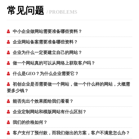
常见问题
/ PROBLEMS
中小企业做网站需要准备哪些资料？
企业网站备案需要准备哪些资料？
企业为什么一定要建立自己的网站？
做一个网站真的可以从网络上获取客户吗？
什么是GEO？为什么企业需要它？
初创企业是否需要做一个网站，做一个什么样的网站，大概需
要多少钱？
能否先出个效果图给我们看看？
企业定制网站和模版网站有什么区别？
我们的价格如何？
客户支付了预付款，而我们做出的方案，客户不满意怎么办？