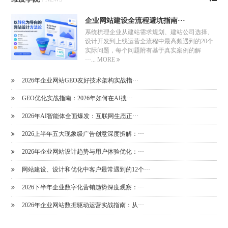
企业网站建设全流程避坑指南···
系统梳理企业从建站需求规划、建站公司选择、
设计开发到上线运营全流程中最高频遇到的20个
实际问题，每个问题附有基于真实案例的解
···...
MORE
2026年企业网站GEO友好技术架构实战指···
GEO优化实战指南：2026年如何在AI搜···
2026年AI智能体全面爆发：互联网生态正···
2026上半年五大现象级广告创意深度拆解：···
2026年企业网站设计趋势与用户体验优化：···
网站建设、设计和优化中客户最常遇到的12个···
2026下半年企业数字化营销趋势深度观察：···
2026年企业网站数据驱动运营实战指南：从···