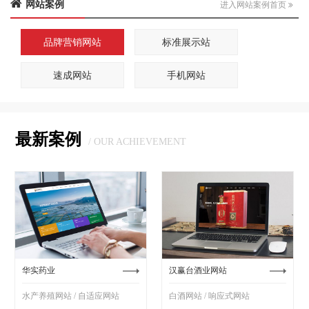
网站案例
进入网站案例首页
品牌营销网站
标准展示站
速成网站
手机网站
最新案例
/ OUR ACHIEVEMENT
华实药业
汉赢台酒业网站
水产养殖网站 / 自适应网站
白酒网站 / 响应式网站