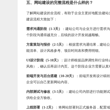
五、网站建设的完整流程是什么样的？
了解网站建设的全流程，有助于企业主更好地配合建站
建设流程大致如下：
需求沟通阶段（1-3天）
：建站公司与企业方进行需求沟
个阶段沟通得越充分，后续的设计开发就越顺畅。
方案策划与报价（2-5天）
：根据需求沟通结果，建站公
能清单、设计风格参考、项目时间表和费用明细。
UI设计阶段（5-10天）
：设计师根据品牌调性和行业特
风格），确认后再设计内页。这个阶段企业方需要认真
前端开发与后台搭建（10-20天）
：前端开发将设计稿转
企业可以自己更新网站内容。
内部测试与修改（3-5天）
：建站公司内部进行功能测试
供给企业方验收。
上线部署（1-2天）
：将网站部署到正式服务器，配置域