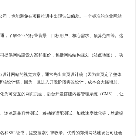
公司，也能避免在项目推进中出现认知偏差。一个标准的企业网站
通，了解企业的行业背景、目标用户、核心需求、预算范围等。这
司提供网站建设方案和报价，包括网站结构规划（站点地图）、功
点设计网站的视觉方案，通常先出首页设计稿（因为首页定了整体
审核设计稿，因为一旦进入开发阶段再改设计，成本会大幅增加。
化为可交互的网页页面，后台开发搭建内容管理系统（CMS），让
、浏览器兼容性测试、移动端适配测试、加载速度优化等，然后提
名和SSL证书，提交搜索引擎收录。优秀的郑州网站建设公司还会