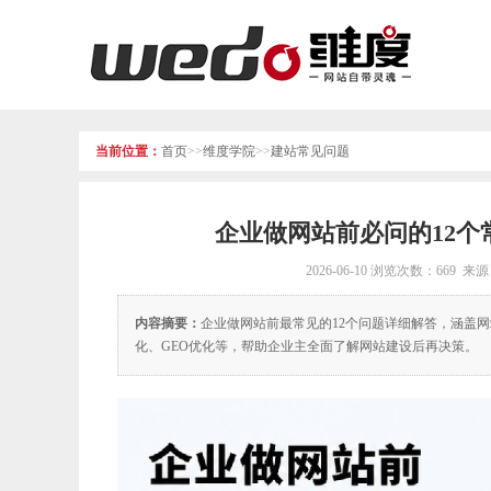
当前位置：
首页
>>
维度学院
>>
建站常见问题
企业做网站前必问的12
2026-06-10
浏览次数：669 来
内容摘要：
企业做网站前最常见的12个问题详细解答，涵盖
化、GEO优化等，帮助企业主全面了解网站建设后再决策。