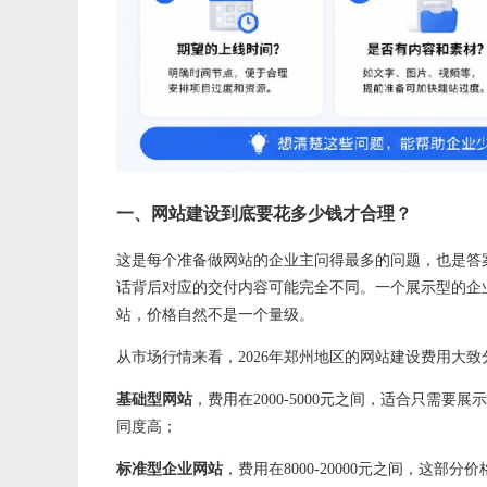
一、网站建设到底要花多少钱才合理？
这是每个准备做网站的企业主问得最多的问题，也是答
话背后对应的交付内容可能完全不同。一个展示型的企
站，价格自然不是一个量级。
从市场行情来看，2026年郑州地区的网站建设费用大
基础型网站
，费用在2000-5000元之间，适合只需
同度高；
标准型企业网站
，费用在8000-20000元之间，这