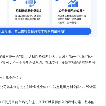
案最不统一的问题。之所以价格差距大，是因为"
做一个网站
"这句
业官网，和一个具备会员系统、在线支付、多语言功能的营销型网
致分为几个档位：
要展示公司基本信息的初创企业或个体户，缺点是可定制空间小，设计雷
部分价格区间是目前市场的主流，企业可以获得独立的设计方案、基本的