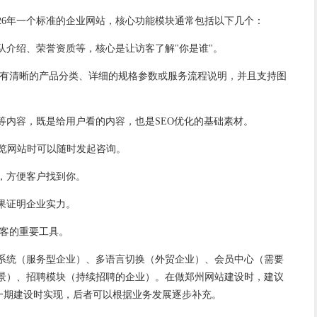
26年一个标准的企业网站，核心功能模块通常包括以下几个：
队介绍、荣誉资质等，核心是让访客了解"你是谁"。
有清晰的产品分类、详细的规格参数或服务流程说明，并且支持图
等内容，既是给用户看的内容，也是SEO优化的基础素材。
浏览网站时可以随时发起咨询。
，方便客户找到你。
果证明企业实力。
客的重要工具。
系统（服务型企业）、多语言切换（外贸企业）、会员中心（需要
景）、招聘模块（持续招聘的企业）。在做郑州网站建设时，建议
站一期建设时实现，后者可以根据业务发展逐步补充。