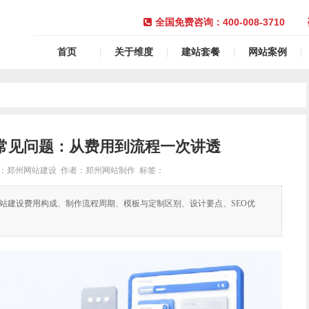
400-008-3710
全国免费咨询：
首页
关于维度
建站套餐
网站案例
个常见问题：从费用到流程一次讲透
源：郑州网站建设 作者：郑州网站制作 标签：
网站建设费用构成、制作流程周期、模板与定制区别、设计要点、SEO优