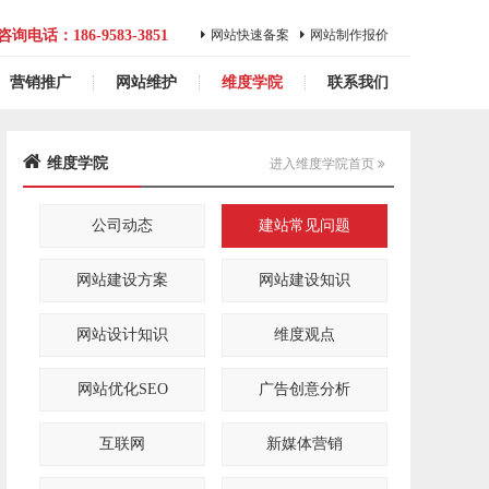
咨询电话：186-9583-3851
网站快速备案
网站制作报价
营销推广
网站维护
维度学院
联系我们
维度学院
进入维度学院首页
公司动态
建站常见问题
网站建设方案
网站建设知识
网站设计知识
维度观点
网站优化SEO
广告创意分析
互联网
新媒体营销