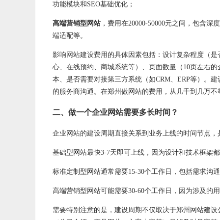
功能模块和SEO基础优化；
高端营销型网站
，费用在20000-50000元之间，包
端适配等。
影响网站建设费用的具体因素包括：设计复杂程度（是
心、在线预约、商城系统等）、页面数量（10页左右的
本、是否需要对接第三方系统（如CRM、ERP等）。
的服务商沟通。在郑州做网站的费用，从几千到几万不
二、做一个企业网站需要多长时间？
企业网站的建设周期直接关系到业务上线的时间节点，
基础型网站最快3-7天即可上线，因为设计和技术框架
标准定制型网站通常需要15-30个工作日，包括需求
高端营销型网站可能需要30-60个工作日，因为涉及
需要特别注意的是，建设周期不仅取决于
郑州网站建设