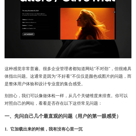
这种感觉非常普遍。很多企业管理者都知道网站“不对劲”，但很难具
体指出问题。这通常是因为“不好看”不仅仅是颜色或图片的问题，而
是整体用户体验和设计专业度的集合感受。
别担心，我们可以像做体检一样，从几个关键
维度
来排查。你可以
对照自己的网站，看看是否存在以下这些常见问题：
一、先问自己几个最直观的问题（用户的第一眼感受）
1. 它加载出来的时候，我有没有心里一沉