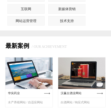
互联网
新媒体营销
网站运营管理
技术支持
最新案例
/ OUR ACHIEVEMENT
华实药业
汉赢台酒业网站
水产养殖网站 / 自适应网站
白酒网站 / 响应式网站