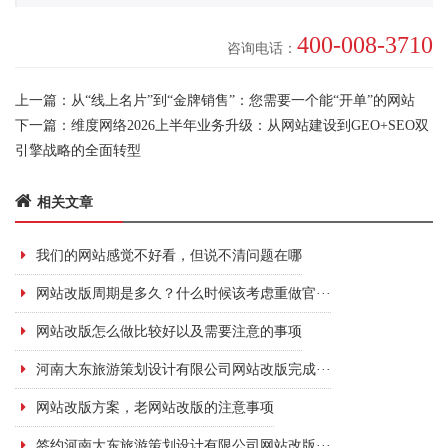
400-008-3710
咨询电话：
上一篇：
从“线上名片”到“金牌销售”：您需要一个能“开单”的网站
下一篇：
维度网络2026上半年业务升级：从网站建设到GEO+SEO双
引擎战略的全面转型
相关文章
我们的网站感觉不好看，但说不清问题在哪
网站改版周期是多久？什么时候该考虑重做官···
网站改版怎么做比较好以及需要注意的事项
河南大东旅游策划设计有限公司网站改版完成···
网站改版方案，老网站改版的注意事项
签约河南大东旅游策划设计有限公司网站改版···