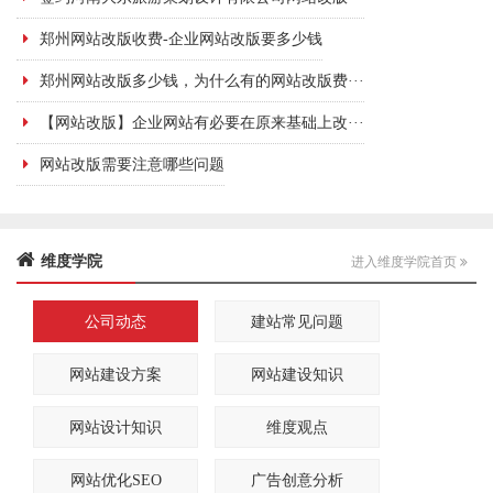
郑州网站改版收费-企业网站改版要多少钱
郑州网站改版多少钱，为什么有的网站改版费···
【网站改版】企业网站有必要在原来基础上改···
网站改版需要注意哪些问题
维度学院
进入维度学院首页
公司动态
建站常见问题
网站建设方案
网站建设知识
网站设计知识
维度观点
网站优化SEO
广告创意分析