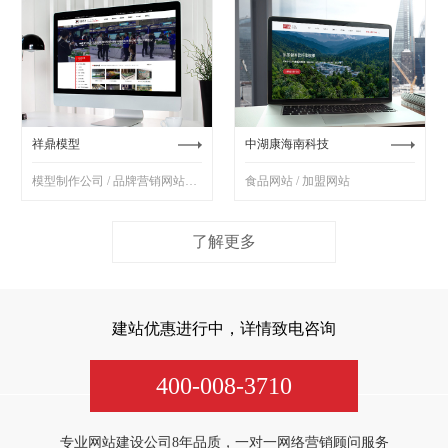
祥鼎模型
中湖康海南科技
模型制作公司 / 品牌营销网站制作
食品网站 / 加盟网站
了解更多
建站优惠进行中，详情致电咨询
400-008-3710
专业网站建设公司8年品质，一对一网络营销顾问服务