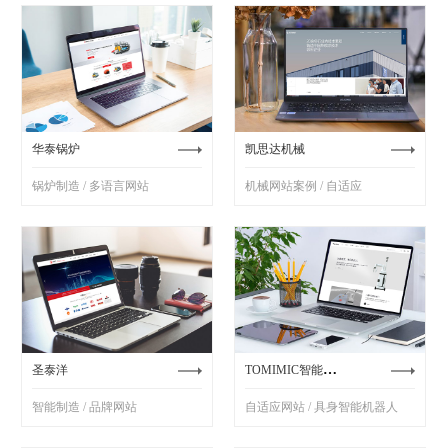
华泰锅炉
凯思达机械
锅炉制造 / 多语言网站
机械网站案例 / 自适应
TOMIMIC智能机器人
圣泰洋
智能制造 / 品牌网站
自适应网站 / 具身智能机器人