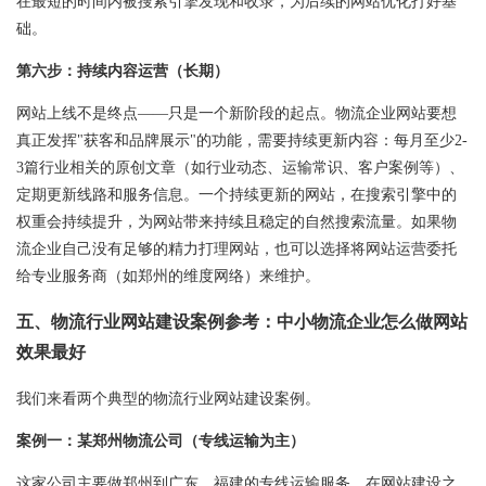
在最短的时间内被搜索引擎发现和收录，为后续的网站优化打好基
础。
第六步：持续内容运营（长期）
网站上线不是终点——只是一个新阶段的起点。物流企业网站要想
真正发挥"获客和品牌展示"的功能，需要持续更新内容：每月至少2-
3篇行业相关的原创文章（如行业动态、运输常识、客户案例等）、
定期更新线路和服务信息。一个持续更新的网站，在搜索引擎中的
权重会持续提升，为网站带来持续且稳定的自然搜索流量。如果物
流企业自己没有足够的精力打理网站，也可以选择将
网站运营
委托
给专业服务商（如郑州的维度网络）来维护。
五、物流行业网站建设案例参考：中小物流企业怎么做网站
效果最好
我们来看两个典型的物流行业网站建设案例。
案例一：某郑州物流公司（专线运输为主）
这家公司主要做郑州到广东、福建的专线运输服务。在网站建设之