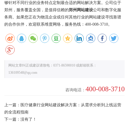
够针对不同行业的业务特点定制最合适的
网站解决方案
。公司位于
郑州，服务覆盖全国，是值得信赖的
郑州网站建设
公司和数字化服
务商。如果您正在为物流企业或任何其他行业的网站建设寻找靠谱
的合作伙伴，欢迎联系维度网络，服务热线：400-008-3710。
网站文章纠正或建议请致电：0371-86590010 或邮箱联系：
136109548@qq.com
400-008-3710
咨询电话：
上一篇：
医疗健康行业网站建设解决方案：从需求分析到上线运营
的全流程指南
下一篇：没有了！