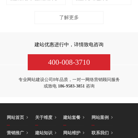
了解更多
建站优惠进行中，详情致电咨询
400-008-3710
专业网站建设公司8年品质，一对一网络营销顾问服务
或致电
186-9583-3851
咨询
网站首页
关于维度
建站套餐
网站案例
营销推广
建站知识
网站维护
联系我们