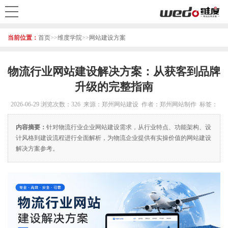
当前位置：
首页
>>
维度学院
>>
网站建设方案
物流行业网站建设解决方案：从获客到品牌
升级的完整指南
2026-06-29
浏览次数：326 来源：郑州网站建设 作者：郑州网站制作 标签：
内容摘要：
针对物流行业企业网站建设需求，从行业特点、功能架构、设
计风格到建设流程进行全面解析，为物流企业提供有实操价值的网站建设
解决方案参考。