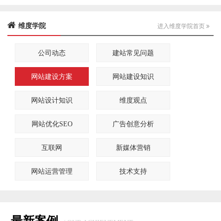
维度学院
进入维度学院首页
公司动态
建站常见问题
网站建设方案
网站建设知识
网站设计知识
维度观点
网站优化SEO
广告创意分析
互联网
新媒体营销
网站运营管理
技术支持