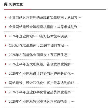
相关文章
企业网站运营管理的系统化实战指南：从日常···
企业网站建设全流程避坑指南：从需求规划到···
2026年企业网站GEO友好技术架构实战···
GEO优化实战指南：2026年如何在AI···
2026年AI智能体全面爆发：互联网生态···
2026上半年五大现象级广告创意深度拆解···
2026年企业网站设计趋势与用户体验优化···
网站建设、设计和优化中客户最常遇到的12···
2026下半年企业数字化营销趋势深度观察···
2026年企业网站数据驱动运营实战指南：···