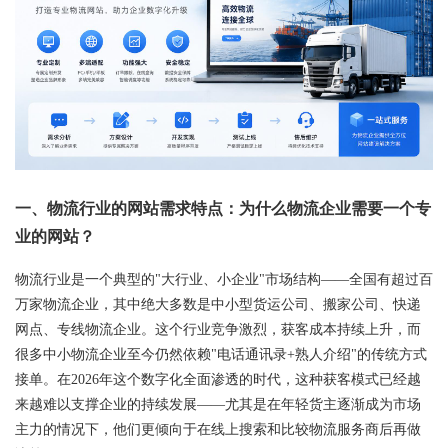
一、物流行业的网站需求特点：为什么物流企业需要一个专
业的网站？
物流行业是一个典型的"大行业、小企业"市场结构——全国有超过百
万家物流企业，其中绝大多数是中小型货运公司、搬家公司、快递
网点、专线物流企业。这个行业竞争激烈，获客成本持续上升，而
很多中小物流企业至今仍然依赖"电话通讯录+熟人介绍"的传统方式
接单。在2026年这个数字化全面渗透的时代，这种获客模式已经越
来越难以支撑企业的持续发展——尤其是在年轻货主逐渐成为市场
主力的情况下，他们更倾向于在线上搜索和比较物流服务商后再做